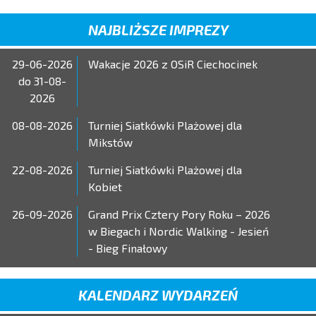
NAJBLIŻSZE IMPREZY
29-06-2026
Wakacje 2026 z OSiR Ciechocinek
do 31-08-
2026
08-08-2026
Turniej Siatkówki Plażowej dla
Mikstów
22-08-2026
Turniej Siatkówki Plażowej dla
Kobiet
26-09-2026
Grand Prix Cztery Pory Roku – 2026
w Biegach i Nordic Walking - Jesień
- Bieg Finałowy
KALENDARZ WYDARZEŃ