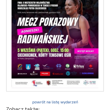
powrót na listę wydarzeń
Zobacz także: