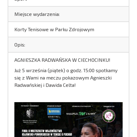
Miejsce wydarzenia:
Korty Tenisowe w Parku Zdrojowym
Opis:
AGNIESZKA RADWAŃSKA W CIECHOCINKU!
Już 5 września (piątek) o godz. 15:00 spotkamy
się z Wami na meczu pokazowym Agnieszki
Radwańskiej i Dawida Celta!