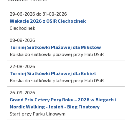
29-06-2026 do 31-08-2026
Wakacje 2026 z OSiR Ciechocinek
Ciechocinek
08-08-2026
Turniej Siatkówki Plażowej dla Mikstów
Boiska do siatkówki plażowej przy Hali OSiR
22-08-2026
Turniej Siatkówki Plażowej dla Kobiet
Boiska do siatkówki plażowej przy Hali OSiR
26-09-2026
Grand Prix Cztery Pory Roku – 2026 w Biegach i
Nordic Walking - Jesień - Bieg Finałowy
Start przy Parku Linowym