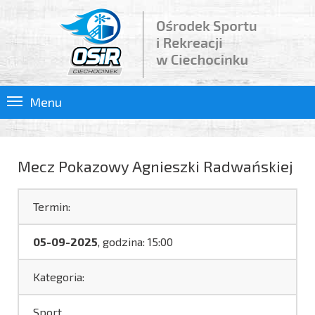
Menu
Mecz Pokazowy Agnieszki Radwańskiej
Termin:
05-09-2025
, godzina: 15:00
Kategoria:
Sport