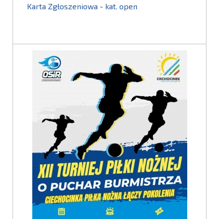
Karta Zgłoszeniowa - kat. open