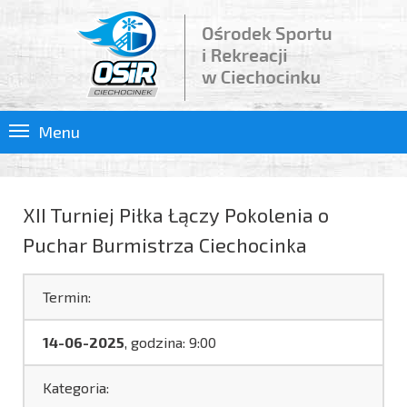
Menu
XII Turniej Piłka Łączy Pokolenia o
Puchar Burmistrza Ciechocinka
Termin:
14-06-2025
, godzina: 9:00
Kategoria: