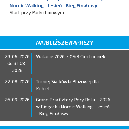
Nordic Walking - Jesień - Bieg Finałowy
Start przy Parku Linowym
NAJBLIŻSZE IMPREZY
29-06-2026
Wakacje 2026 z OSiR Ciechocinek
do 31-08-
2026
22-08-2026
Turniej Siatkówki Plażowej dla
Kobiet
26-09-2026
Grand Prix Cztery Pory Roku – 2026
w Biegach i Nordic Walking - Jesień
- Bieg Finałowy