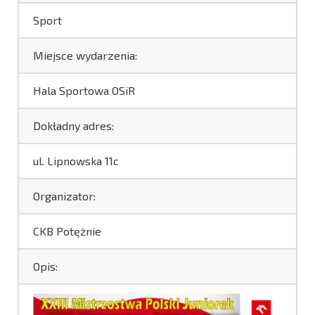
Sport
Miejsce wydarzenia:
Hala Sportowa OSiR
Dokładny adres:
ul. Lipnowska 11c
Organizator:
CKB Potężnie
Opis: