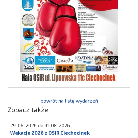
powrót na listę wydarzeń
Zobacz także:
29-06-2026 do 31-08-2026
Wakacje 2026 z OSiR Ciechocinek