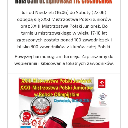
Już od Niedzieli (16.06) do Soboty (22.06)
odbędą się XXXI Mistrzostwa Polski Juniorów
oraz XXIII Mistrzostwa Polski Juniorek. Do
turnieju mistrzowskiego w wieku 17-18 lat
zgłoszonych zostało ponad 100 zawodniczek i
blisko 300 zawodników z klubów całej Polski.
Powyżej harmonogram turnieju. Zapraszamy do
wspierania i kibicowania lokalnych zawodników.