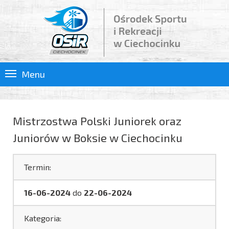
Menu
Mistrzostwa Polski Juniorek oraz
Juniorów w Boksie w Ciechocinku
Termin:
16-06-2024
do
22-06-2024
Kategoria: