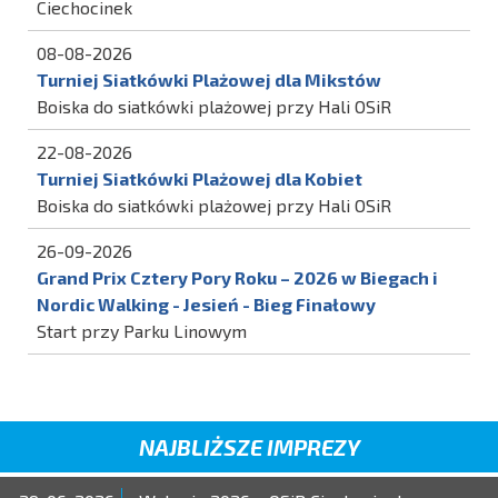
Ciechocinek
08-08-2026
Turniej Siatkówki Plażowej dla Mikstów
Boiska do siatkówki plażowej przy Hali OSiR
22-08-2026
Turniej Siatkówki Plażowej dla Kobiet
Boiska do siatkówki plażowej przy Hali OSiR
26-09-2026
Grand Prix Cztery Pory Roku – 2026 w Biegach i
Nordic Walking - Jesień - Bieg Finałowy
Start przy Parku Linowym
NAJBLIŻSZE IMPREZY