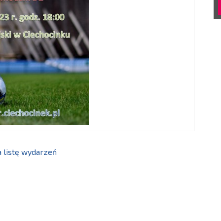
 listę wydarzeń