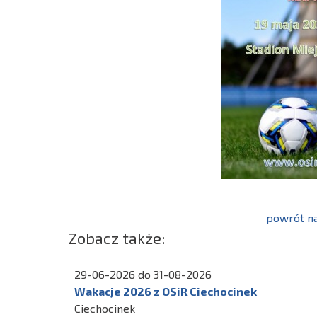
powrót na
Zobacz także:
29-06-2026 do 31-08-2026
Wakacje 2026 z OSiR Ciechocinek
Ciechocinek