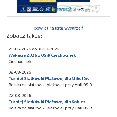
powrót na listę wydarzeń
Zobacz także:
29-06-2026 do 31-08-2026
Wakacje 2026 z OSiR Ciechocinek
Ciechocinek
08-08-2026
Turniej Siatkówki Plażowej dla Mikstów
Boiska do siatkówki plażowej przy Hali OSiR
22-08-2026
Turniej Siatkówki Plażowej dla Kobiet
Boiska do siatkówki plażowej przy Hali OSiR