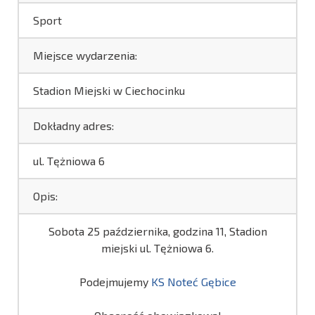
Sport
Miejsce wydarzenia:
Stadion Miejski w Ciechocinku
Dokładny adres:
ul. Tężniowa 6
Opis:
Sobota 25 października, godzina 11, Stadion
miejski ul. Tężniowa 6.
Podejmujemy
KS Noteć Gębice