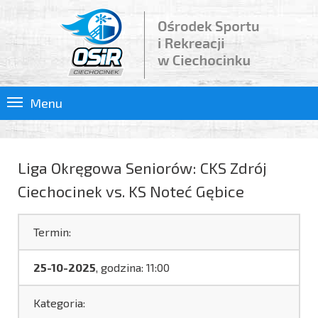
Menu
Liga Okręgowa Seniorów: CKS Zdrój
Ciechocinek vs. KS Noteć Gębice
Termin:
25-10-2025
, godzina: 11:00
Kategoria: