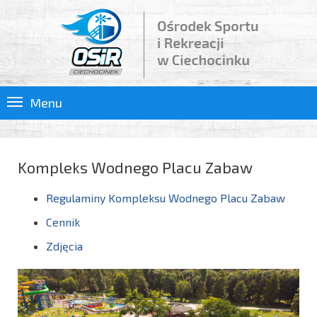
Menu
Kompleks Wodnego Placu Zabaw
Regulaminy Kompleksu Wodnego Placu Zabaw
Cennik
Zdjęcia