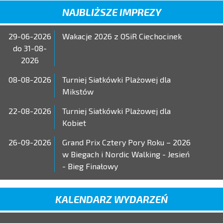
NAJBLIŻSZE IMPREZY
29-06-2026
Wakacje 2026 z OSiR Ciechocinek
do 31-08-
2026
08-08-2026
Turniej Siatkówki Plażowej dla
Mikstów
22-08-2026
Turniej Siatkówki Plażowej dla
Kobiet
26-09-2026
Grand Prix Cztery Pory Roku – 2026
w Biegach i Nordic Walking - Jesień
- Bieg Finałowy
KALENDARZ WYDARZEŃ