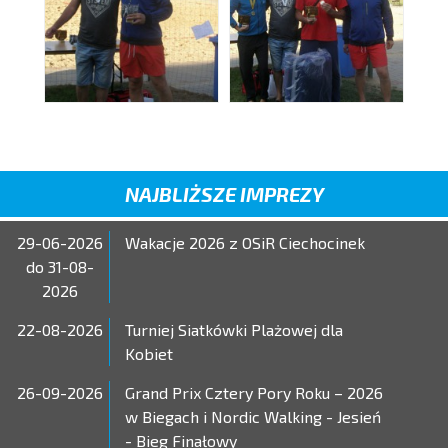
NAJBLIŻSZE IMPREZY
29-06-2026
Wakacje 2026 z OSiR Ciechocinek
do 31-08-
2026
22-08-2026
Turniej Siatkówki Plażowej dla
Kobiet
26-09-2026
Grand Prix Cztery Pory Roku – 2026
w Biegach i Nordic Walking - Jesień
- Bieg Finałowy