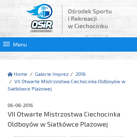
Menu
Home
Galerie Imprez
2016
VII Otwarte Mistrzostwa Ciechocinka Oldboyów w
Siatkówce Plażowej
06-08-2016
VII Otwarte Mistrzostwa Ciechocinka
Oldboyów w Siatkówce Plażowej