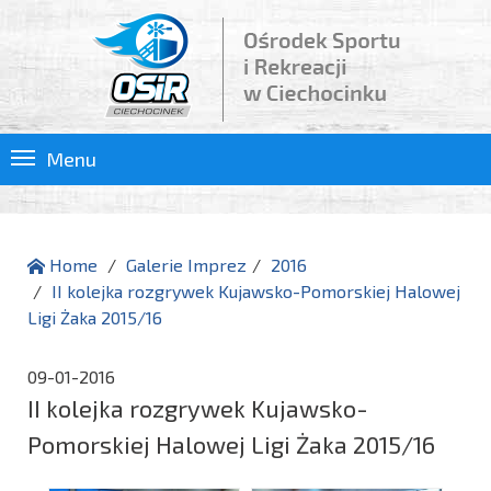
Menu
Home
Galerie Imprez
2016
II kolejka rozgrywek Kujawsko-Pomorskiej Halowej
Ligi Żaka 2015/16
09-01-2016
II kolejka rozgrywek Kujawsko-
Pomorskiej Halowej Ligi Żaka 2015/16