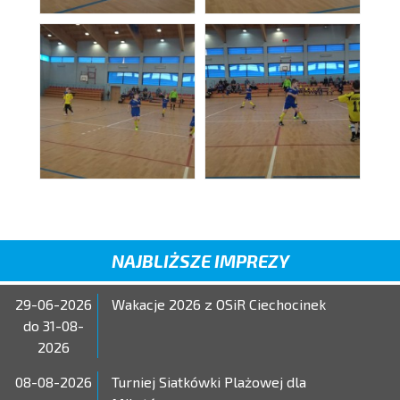
NAJBLIŻSZE IMPREZY
29-06-2026
Wakacje 2026 z OSiR Ciechocinek
do 31-08-
2026
08-08-2026
Turniej Siatkówki Plażowej dla